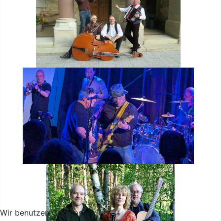
Wir benutzen Cookies