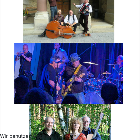
Wir benutzen Cookies