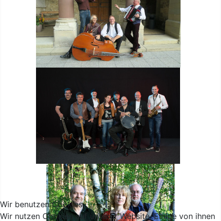
Wir benutzen Cookies
Wir nutzen Cookies auf unserer Website. Einige von ihnen